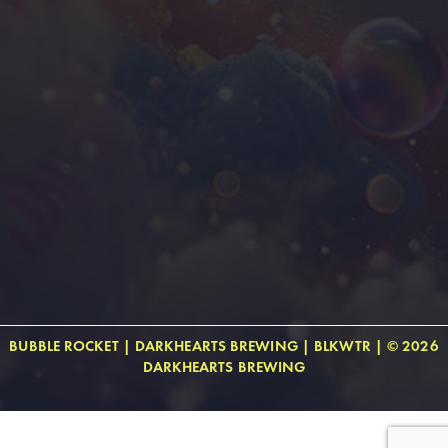
BUBBLE ROCKET
|
DARKHEARTS BREWING
|
BLKWTR
| © 2026
DARKHEARTS BREWING