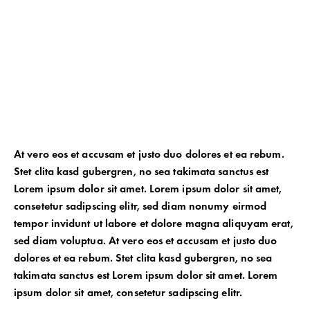
At vero eos et accusam et justo duo dolores et ea rebum.
Stet clita kasd gubergren, no sea takimata sanctus est
Lorem ipsum dolor sit amet. Lorem ipsum dolor sit amet,
consetetur sadipscing elitr, sed diam nonumy eirmod
tempor invidunt ut labore et dolore magna aliquyam erat,
sed diam voluptua. At vero eos et accusam et justo duo
dolores et ea rebum. Stet clita kasd gubergren, no sea
takimata sanctus est Lorem ipsum dolor sit amet. Lorem
ipsum dolor sit amet, consetetur sadipscing elitr.