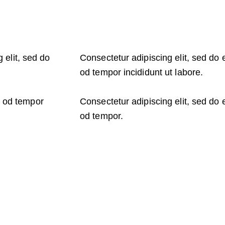
 elit, sed do
Consectetur adipiscing elit, sed do 
od tempor incididunt ut labore.
m od tempor
Consectetur adipiscing elit, sed do 
od tempor.