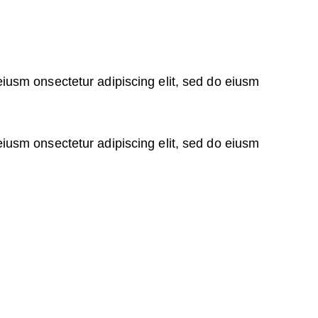
eiusm onsectetur adipiscing elit, sed do eiusm
eiusm onsectetur adipiscing elit, sed do eiusm