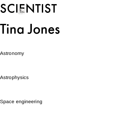
SCIENTIST
Tina Jones
Astronomy
Astrophysics
Space engineering