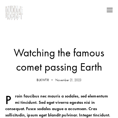
STANDARD
Watching the famous
comet passing Earth
BLKWTR
November 21, 2023
P
roin faucibus nec mauris a sodales, sed elementum
mi tincidunt. Sed eget viverra egestas nisi in
consequat. Fusce sodales augue a accumsan. Cras
sollicitudin, ipsum eget blandit pulvinar. Integer tincidunt.