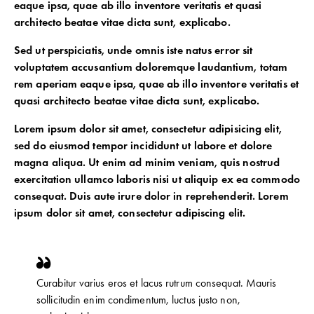
eaque ipsa, quae ab illo inventore veritatis et quasi
architecto beatae vitae dicta sunt, explicabo.
Sed ut perspiciatis, unde omnis iste natus error sit
voluptatem accusantium doloremque laudantium, totam
rem aperiam eaque ipsa, quae ab illo inventore veritatis et
quasi architecto beatae vitae dicta sunt, explicabo.
Lorem ipsum dolor sit amet, consectetur adipisicing elit,
sed do eiusmod tempor incididunt ut labore et dolore
magna aliqua. Ut enim ad minim veniam, quis nostrud
exercitation ullamco laboris nisi ut aliquip ex ea commodo
consequat. Duis aute irure dolor in reprehenderit. Lorem
ipsum dolor sit amet, consectetur adipiscing elit.
Curabitur varius eros et lacus rutrum consequat. Mauris
sollicitudin enim condimentum, luctus justo non,