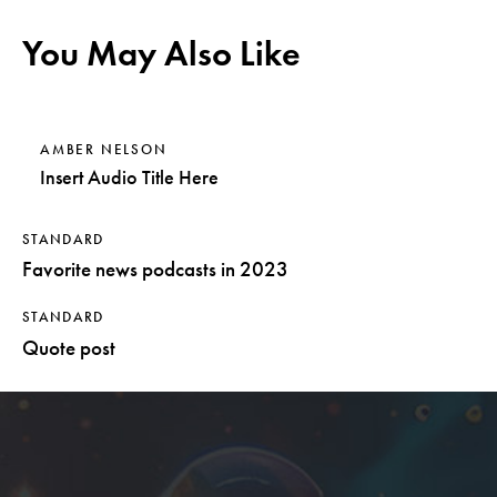
You May Also Like
AMBER NELSON
Insert Audio Title Here
STANDARD
Favorite news podcasts in 2023
STANDARD
Quote post